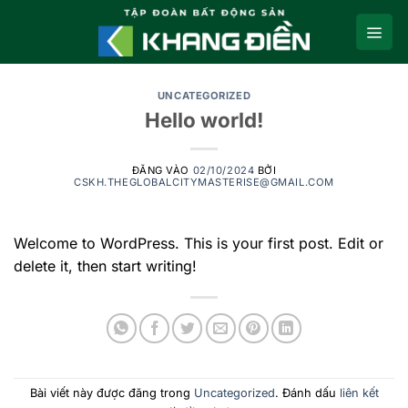
UNCATEGORIZED
Hello world!
ĐĂNG VÀO
02/10/2024
BỞI
CSKH.THEGLOBALCITYMASTERISE@GMAIL.COM
Welcome to WordPress. This is your first post. Edit or
delete it, then start writing!
Bài viết này được đăng trong
Uncategorized
. Đánh dấu
liên kết