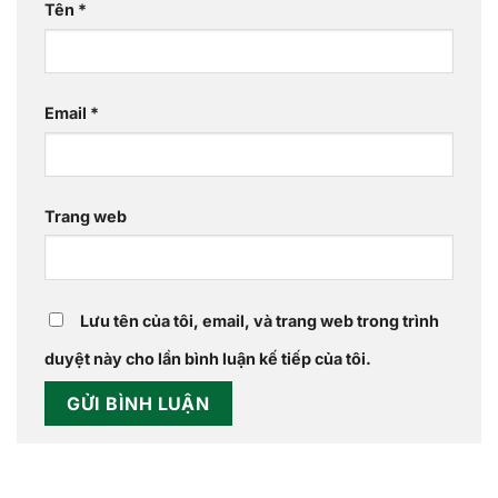
Tên
*
Email
*
Trang web
Lưu tên của tôi, email, và trang web trong trình
duyệt này cho lần bình luận kế tiếp của tôi.